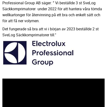
Professional Group AB säger: ” Vi beställde 3 st SveLog
Säckkomprimatorer under 2022 för att hantera våra tömda
wellkartonger för återvinning på ett bra och enkelt sätt och
för att få ner volymen.
Det fungerade så bra att vi i början av 2023 beställde 2 st
SveLog Säckkomprimatorer till."