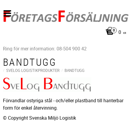
0
KR
Ring för mer information: 08-504 900 42
BANDTUGG
SVELOG LOGISTIKPRODUKTER
BANDTUGG
Förvandlar ostyriga stål - och/eller plastband till hanterbar
form för enkel återvinning.
© Copyright Svenska Miljö Logistik