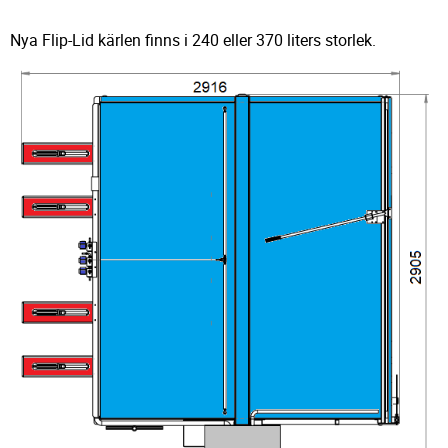
Nya Flip-Lid kärlen finns i 240 eller 370 liters storlek.