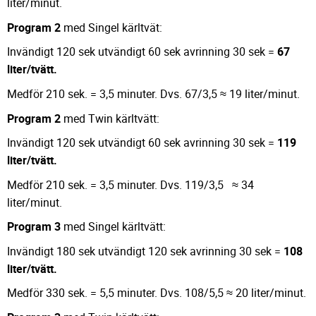
liter/minut.
Program 2
med Singel kärltvät:
Invändigt 120 sek utvändigt 60 sek avrinning 30 sek =
67
liter/tvätt.
Medför 210 sek. = 3,5 minuter. Dvs. 67/3,5 ≈ 19 liter/minut.
Program 2
med Twin kärltvätt:
Invändigt 120 sek utvändigt 60 sek avrinning 30 sek =
119
liter/tvätt.
Medför 210 sek. = 3,5 minuter. Dvs. 119/3,5 ≈ 34
liter/minut.
Program 3
med Singel kärltvätt:
Invändigt 180 sek utvändigt 120 sek avrinning 30 sek =
108
liter/tvätt.
Medför 330 sek. = 5,5 minuter. Dvs. 108/5,5 ≈ 20 liter/minut.