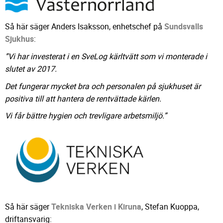
Så här säger Anders Isaksson, enhetschef på
Sundsvalls
Sjukhus
:
”Vi har investerat i en SveLog kärltvätt som vi monterade i
slutet av 2017.
Det fungerar mycket bra och personalen på sjukhuset är
positiva till att hantera de rentvättade kärlen.
Vi får bättre hygien och trevligare arbetsmiljö.”
Så här säger
Tekniska Verken i Kiruna
, Stefan Kuoppa,
driftansvarig: