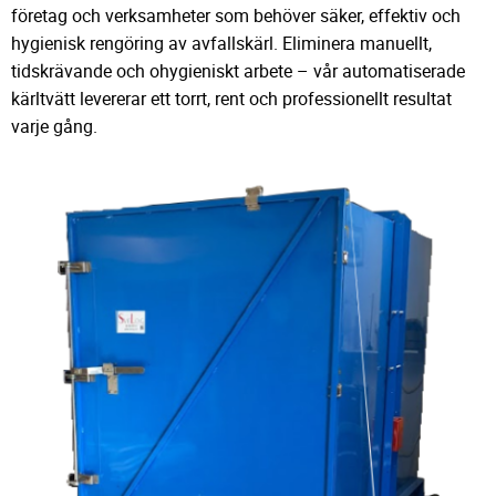
företag och verksamheter som behöver säker, effektiv och
hygienisk rengöring av avfallskärl. Eliminera manuellt,
tidskrävande och ohygieniskt arbete – vår automatiserade
kärltvätt levererar ett torrt, rent och professionellt resultat
varje gång.