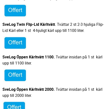
SveLog Twin Flip-Lid Kärltvätt
. Tvättar 2 st 2-3 hjuliga Flip-
Lid Kärl eller 1 st 4-hjuligt kärl upp till 1100 liter.
SveLog Öppen Kärltvätt 1100.
Tvättar insidan på 1 st kärl
upp till 1100 liter.
SveLog Öppen Kärltvätt 2000.
Tvättar insidan på 1 st kärl
upp till 2000 liter.