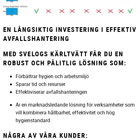
EN LÅNGSIKTIG INVESTERING I EFFEKTIV
AVFALLSHANTERING
MED SVELOGS KÄRLTVÄTT FÅR DU EN
ROBUST OCH PÅLITLIG LÖSNING SOM:
Förbättrar hygien och arbetsmiljö
Sparar tid och resurser
Effektiviserar avfallshanteringen
Är en marknadsledande lösning för verksamheter som
vill kombinera hållbarhet, effektivitet och hög
hygienstandard.
NÅGRA AV VÅRA KUNDER: