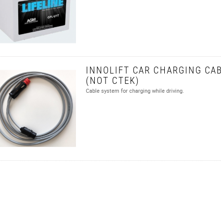
INNOLIFT CAR CHARGING CAB
(NOT CTEK)
Cable system for charging while driving.