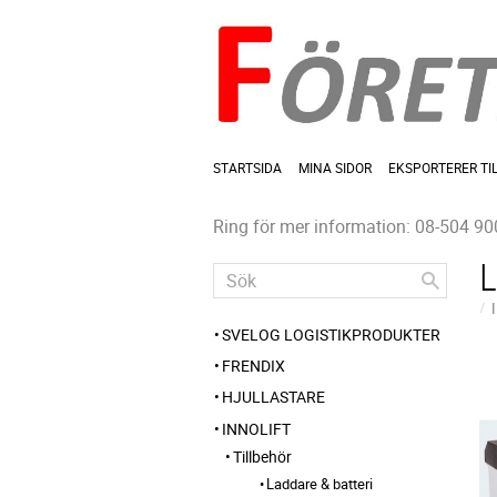
STARTSIDA
MINA SIDOR
EKSPORTERER TI
Ring för mer information: 08-504 90
SVELOG LOGISTIKPRODUKTER
FRENDIX
HJULLASTARE
INNOLIFT
Tillbehör
Laddare & batteri