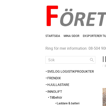
STARTSIDA
MINA SIDOR
EKSPORTERER TI
Ring för mer information: 08-504 90
SVELOG LOGISTIKPRODUKTER
FRENDIX
HJULLASTARE
INNOLIFT
Tillbehör
Laddare & batteri