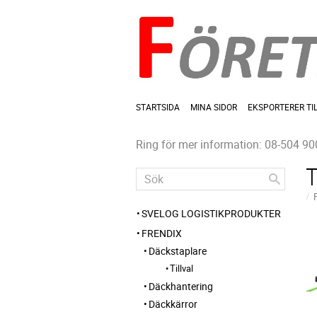
STARTSIDA
MINA SIDOR
EKSPORTERER TI
Ring för mer information: 08-504 90
SVELOG LOGISTIKPRODUKTER
FRENDIX
Däckstaplare
Tillval
Däckhantering
Däckkärror