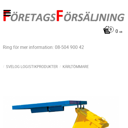
0
KR
Ring för mer information: 08-504 900 42
SVELOG LOGISTIKPRODUKTER
KÄRLTÖMMARE