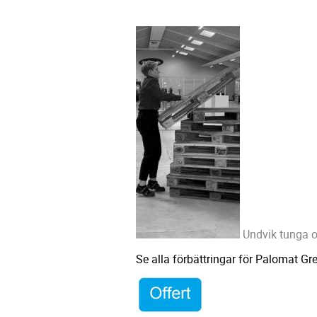
Undvik tunga o
Se alla förbättringar för Palomat Gre