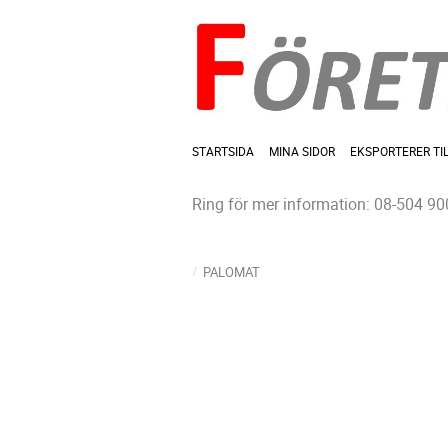
STARTSIDA
MINA SIDOR
EKSPORTERER TI
Ring för mer information: 08-504 90
PALOMAT