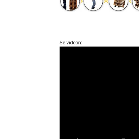
Se videon: