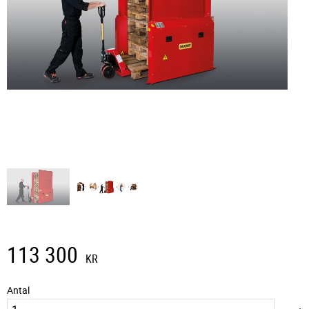
113 300
KR
Antal