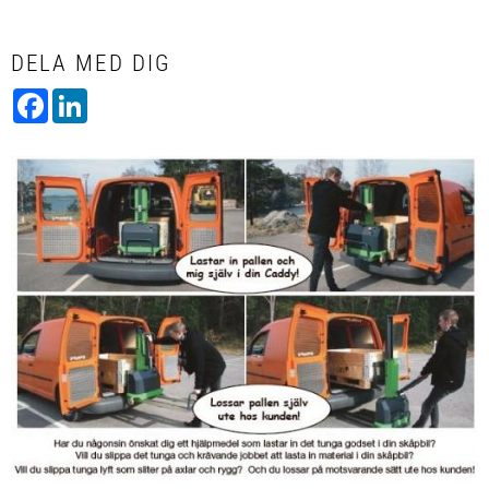
DELA MED DIG
Facebook
LinkedIn