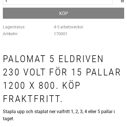
st
KÖP
Lagerstatus
4-5 arbetsveckor
Artikelnr
170001
PALOMAT 5 ELDRIVEN
230 VOLT FÖR 15 PALLAR
1200 X 800. KÖP
FRAKTFRITT.
Stapla upp och staplat ner valfritt 1, 2, 3, 4 eller 5 pallar i
taget.