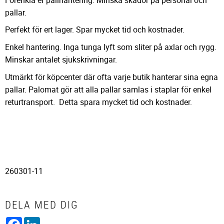
pallar.
Perfekt för ert lager. Spar mycket tid och kostnader.
Enkel hantering. Inga tunga lyft som sliter på axlar och rygg.
Minskar antalet sjukskrivningar.
Utmärkt för köpcenter där ofta varje butik hanterar sina egna
pallar. Palomat gör att alla pallar samlas i staplar för enkel
returtransport. Detta spara mycket tid och kostnader.
260301-11
DELA MED DIG
Facebook
LinkedIn