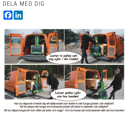
DELA MED DIG
Facebook
LinkedIn