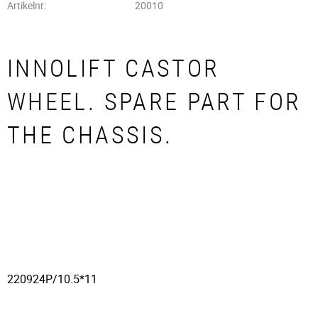
Artikelnr
20010
INNOLIFT CASTOR
WHEEL. SPARE PART FOR
THE CHASSIS.
220924P/10.5*11