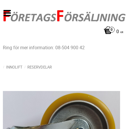
0
KR
Ring för mer information: 08-504 900 42
INNOLIFT
RESERVDELAR