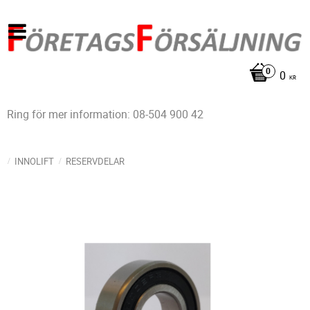
0
KR
Ring för mer information: 08-504 900 42
INNOLIFT
RESERVDELAR