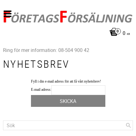
0
KR
Ring för mer information: 08-504 900 42
NYHETSBREV
Fyll i din e-mail adress för att få vårt nyhetsbrev!
E-mail adress: